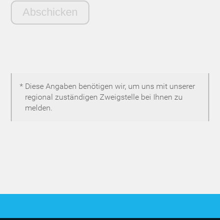
* Diese Angaben benötigen wir, um uns mit unserer
regional zuständigen Zweigstelle bei Ihnen zu
melden.