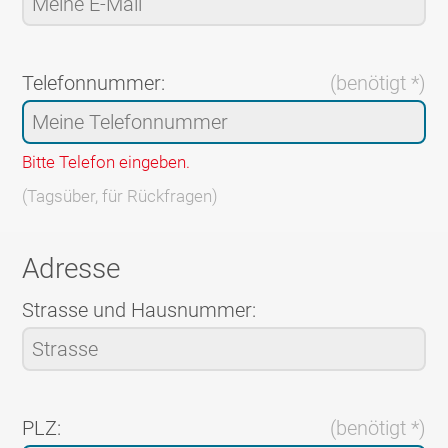
Telefonnummer:
(benötigt *)
Bitte Telefon eingeben.
(Tagsüber, für Rückfragen)
Adresse
Strasse und Hausnummer:
PLZ:
(benötigt *)