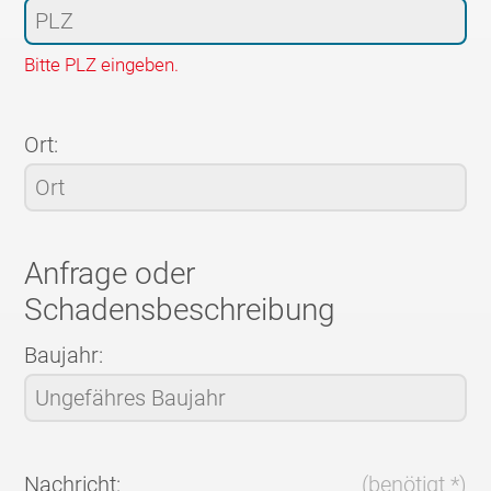
Bitte PLZ eingeben.
Ort:
Anfrage oder
Schadensbeschreibung
Baujahr:
Nachricht:
(benötigt *)