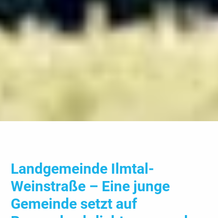
Land­gemeinde Ilmtal-
Weinstraße – Eine junge
Gemeinde setzt auf