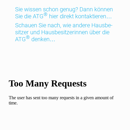
Sie wissen schon genug? Dann können
®
Sie die ATG
hier direkt kontak­tieren…
Schauen Sie nach, wie andere Hausbe­
sitzer und Hausbe­sitzerinnen über die
®
ATG
denken…