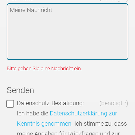
Bitte geben Sie eine Nachricht ein.
Senden
Datenschutz-Bestätigung:
(benötigt *)
Ich habe die
Datenschutzerklärung zur
Kenntnis genommen
. Ich stimme zu, dass
meine Angaben für Rückfragen und zur