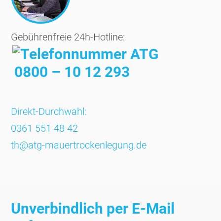
Gebührenfreie 24h-Hotline:
0800 – 10 12 293
Direkt-Durchwahl:
0361 551 48 42
th@atg-mauertrockenlegung.de
Unverbindlich per E-Mail