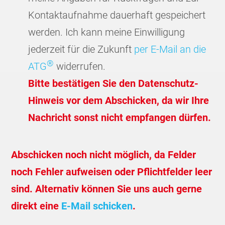
Kontaktaufnahme dauerhaft gespeichert
werden. Ich kann meine Einwilligung
jederzeit für die Zukunft
per E-Mail an die
®
ATG
widerrufen.
Bitte bestätigen Sie den Datenschutz-
Hinweis vor dem Abschicken, da wir Ihre
Nachricht sonst nicht empfangen dürfen.
Abschicken noch nicht möglich, da Felder
noch Fehler aufweisen oder Pflichtfelder leer
sind. Alternativ können Sie uns auch gerne
direkt eine
E-Mail schicken
.