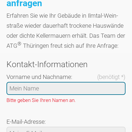
anfragen
Erfahren Sie wie Ihr Gebäude in Ilmtal-Wein­
straße wieder dauerhaft trockene Haus­wände
oder dichte Keller­mauern erhält. Das Team der
®
ATG
Thüringen freut sich auf Ihre Anfrage:
Kontakt-Informationen
Vorname und Nachname:
(benötigt *)
Bitte geben Sie Ihren Namen an.
E-Mail-Adresse: