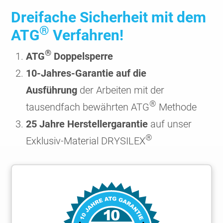
Dreifache Sicherheit mit dem
®
ATG
Verfahren!
®
ATG
Doppelsperre
10-Jahres-Garantie auf die
Ausführung
der Arbeiten mit der
®
tausendfach bewährten ATG
Methode
25 Jahre Herstellergarantie
auf unser
®
Exklusiv-Material DRYSILEX