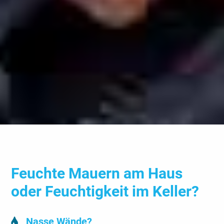
Feuchte Mauern am Haus
oder Feuchtigkeit im Keller?
Nasse Wände?