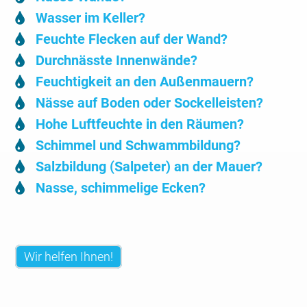
Wasser im Keller?
Feuchte Flecken auf der Wand?
Durchnässte Innenwände?
Feuchtigkeit an den Außenmauern?
Nässe auf Boden oder Sockelleisten?
Hohe Luftfeuchte in den Räumen?
Schimmel und Schwammbildung?
Salzbildung (Salpeter) an der Mauer?
Nasse, schimmelige Ecken?
Wir helfen Ihnen!