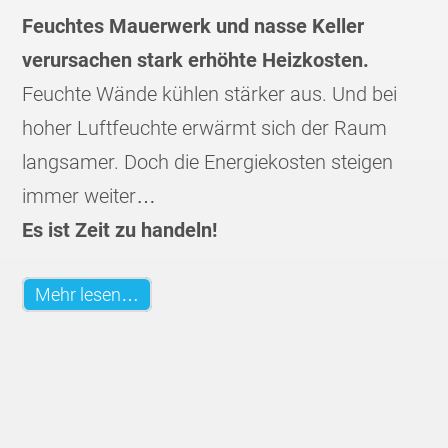
Feuchtes Mauerwerk und nasse Keller
verursachen stark erhöhte Heizkosten.
Feuchte Wände kühlen stärker aus. Und bei
hoher Luftfeuchte erwärmt sich der Raum
langsamer. Doch die Energiekosten steigen
immer weiter…
Es ist Zeit zu handeln!
Mehr lesen…