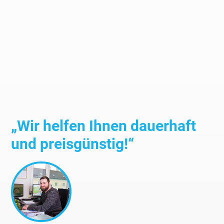
„Wir helfen Ihnen dauerhaft
und preisgünstig!“