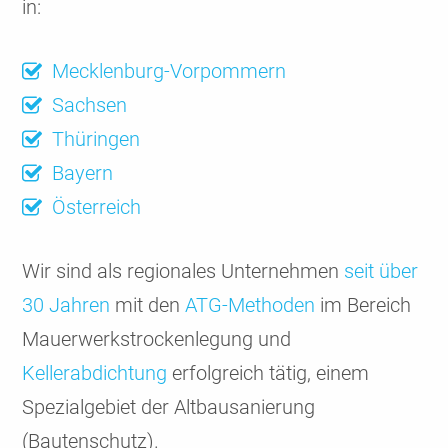
in:
Mecklenburg-Vorpommern
Sachsen
Thüringen
Bayern
Österreich
Wir sind als regionales Unternehmen
seit über
30 Jahren
mit den
ATG-Methoden
im Bereich
Mauerwerkstrockenlegung und
Kellerabdichtung
erfolgreich tätig, einem
Spezialgebiet der Altbausanierung
(Bautenschutz).