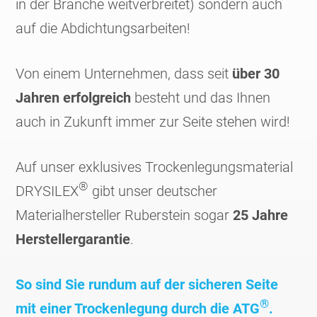
in der Branche weitverbreitet) sondern auch
auf die Abdichtungsarbeiten!
Von einem Unternehmen, dass seit
über 30
Jahren erfolgreich
besteht und das Ihnen
auch in Zukunft immer zur Seite stehen wird!
Auf unser exklusives Trockenlegungsmaterial
®
DRYSILEX
gibt unser deutscher
Materialhersteller Ruberstein sogar
25 Jahre
Herstellergarantie
.
So sind Sie rundum auf der sicheren Seite
®
mit einer Trockenlegung durch die ATG
.