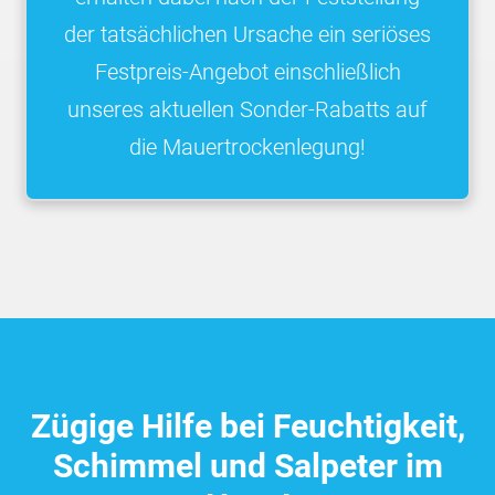
der tatsächlichen Ursache ein seriöses
Festpreis-Angebot einschließlich
unseres aktuellen Sonder-Rabatts auf
die Mauertrockenlegung!
Zügige Hilfe bei Feuchtigkeit,
Schimmel und Salpeter im