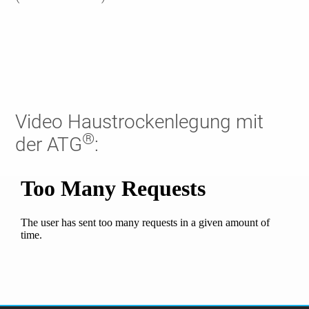
Video Haustrockenlegung mit
®
der ATG
: