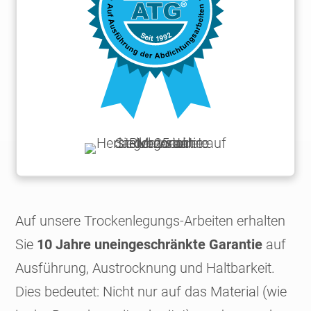
Auf unsere Trockenlegungs-Arbeiten erhalten
Sie
10 Jahre uneingeschränkte Garantie
auf
Ausführung, Austrocknung und Haltbarkeit.
Dies bedeutet: Nicht nur auf das Material (wie