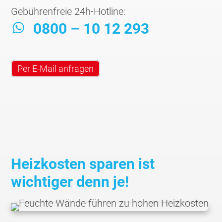
Gebührenfreie 24h-Hotline:
0800 – 10 12 293
Per E-Mail anfragen
Heizkosten sparen ist
wichtiger denn je!