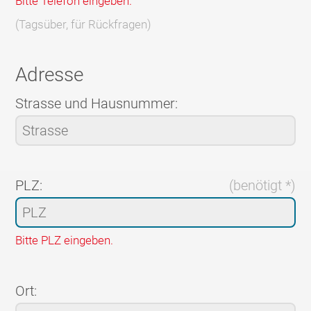
Bitte Telefon eingeben.
(Tagsüber, für Rückfragen)
Adresse
Strasse und Hausnummer:
PLZ:
(benötigt *)
Bitte PLZ eingeben.
Ort: