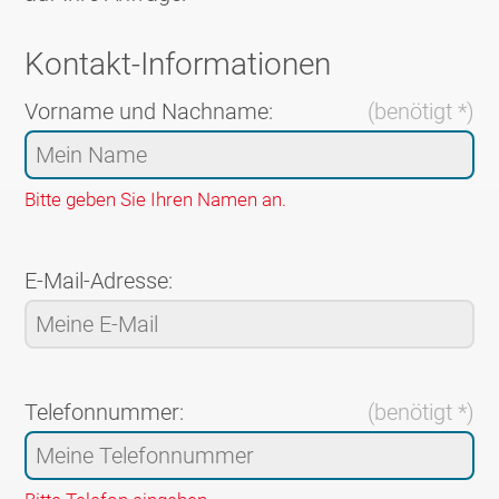
Kontakt-Informationen
Vorname und Nachname:
(benötigt *)
Bitte geben Sie Ihren Namen an.
E-Mail-Adresse:
Telefonnummer:
(benötigt *)