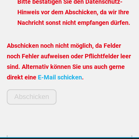
Bitte bestätigen Sie den Datenschutz-
Hinweis vor dem Abschicken, da wir Ihre
Nachricht sonst nicht empfangen dürfen.
Abschicken noch nicht möglich, da Felder
noch Fehler aufweisen oder Pflichtfelder leer
sind. Alternativ können Sie uns auch gerne
direkt eine
E-Mail schicken
.