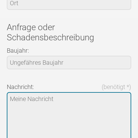
Anfrage oder
Schadensbeschreibung
Baujahr:
Nachricht:
(benötigt *)