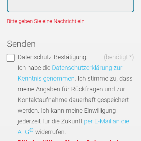
Bitte geben Sie eine Nachricht ein.
Senden
Datenschutz-Bestätigung:
(benötigt *)
Ich habe die
Datenschutzerklärung zur
Kenntnis genommen
. Ich stimme zu, dass
meine Angaben für Rückfragen und zur
Kontaktaufnahme dauerhaft gespeichert
werden. Ich kann meine Einwilligung
jederzeit für die Zukunft
per E-Mail an die
®
ATG
widerrufen.