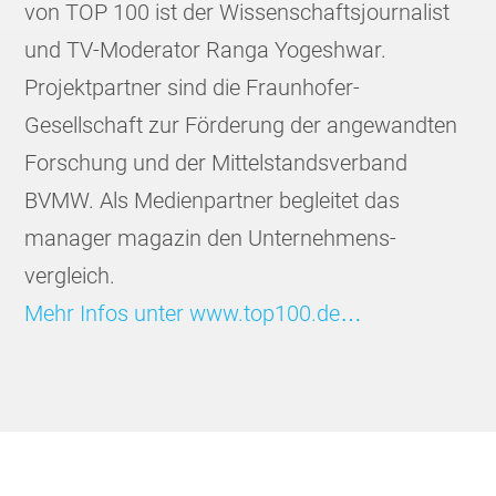
von TOP 100 ist der Wissenschafts­journalist
und TV-Moderator Ranga Yogeshwar.
Projektpartner sind die Fraunhofer-
Gesellschaft zur Förderung der angewandten
Forschung und der Mittelstands­verband
BVMW. Als Medienpartner begleitet das
manager magazin den Unternehmens­
vergleich.
Mehr Infos unter www.top100.de…