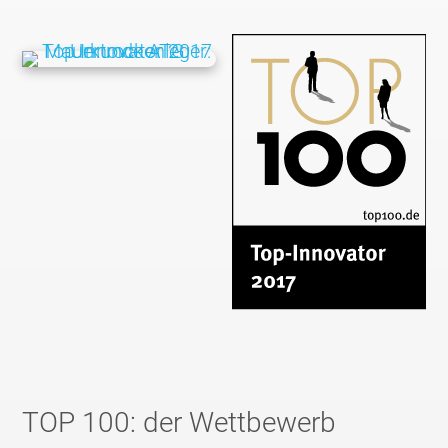
TOP 100: der Wettbewerb