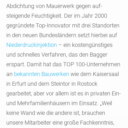
Abdichtung von Mauerwerk gegen auf­
steigende Feuchtigkeit. Der im Jahr 2000
gegründete Top-Innovator mit drei Standorten
in den neuen Bundesländern setzt hierbei auf
Niederdruck­injektion
– ein kosten­günstiges
und schnelles Verfahren, das den Bagger
erspart. Damit hat das TOP 100-Unternehmen
an
bekannten Bauwerken
wie dem Kaisersaal
in Erfurt und dem Steintor in Rostock
gearbeitet, aber vor allem ist es in privaten Ein-
und Mehrfamilien­häusern im Einsatz. „Weil
keine Wand wie die andere ist, brauchen
unsere Mitarbeiter eine große Fachkenntnis,