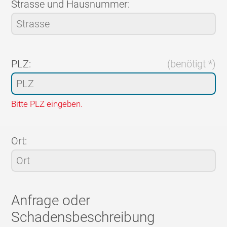
Strasse und Hausnummer:
PLZ:
(benötigt *)
Bitte PLZ eingeben.
Ort:
Anfrage oder
Schadensbeschreibung