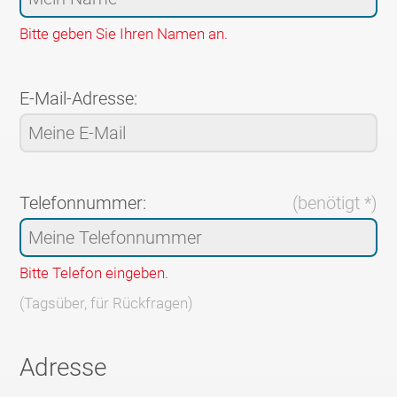
Bitte geben Sie Ihren Namen an.
E-Mail-Adresse:
Telefonnummer:
(benötigt *)
Bitte Telefon eingeben.
(Tagsüber, für Rückfragen)
Adresse