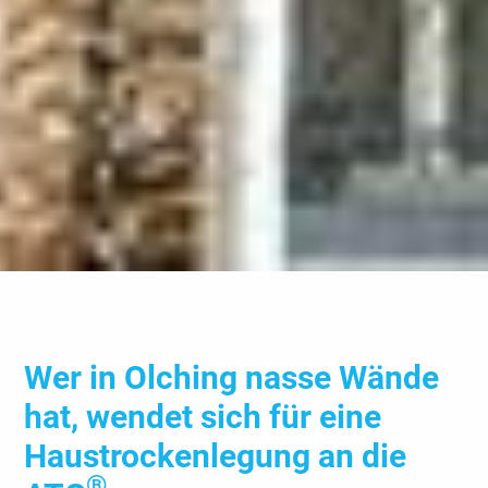
Wer in Olching nasse Wände
hat, wendet sich für eine
Haus­trocken­legung an die
®