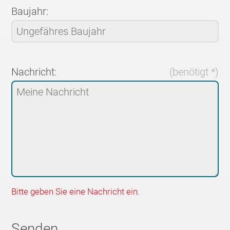
Baujahr:
Nachricht:
(benötigt *)
Bitte geben Sie eine Nachricht ein.
Senden