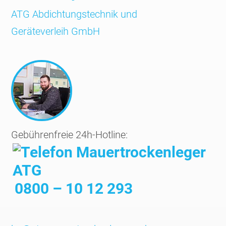
ATG Abdichtungs­technik und
Geräte­verleih GmbH
Gebührenfreie 24h-Hotline:
0800 – 10 12 293