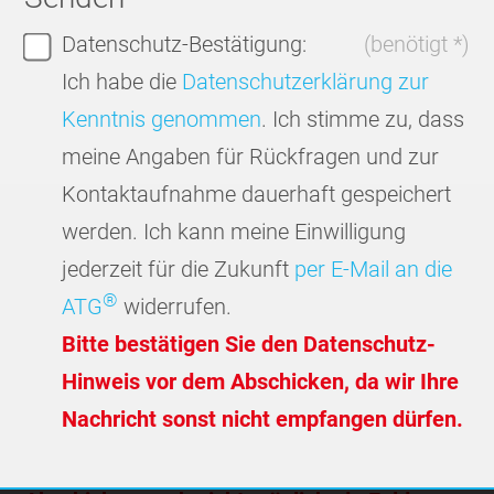
Datenschutz-Bestätigung:
(benötigt *)
Ich habe die
Datenschutzerklärung zur
Kenntnis genommen
. Ich stimme zu, dass
meine Angaben für Rückfragen und zur
Kontaktaufnahme dauerhaft gespeichert
werden. Ich kann meine Einwilligung
jederzeit für die Zukunft
per E-Mail an die
®
ATG
widerrufen.
Bitte bestätigen Sie den Datenschutz-
Hinweis vor dem Abschicken, da wir Ihre
Nachricht sonst nicht empfangen dürfen.