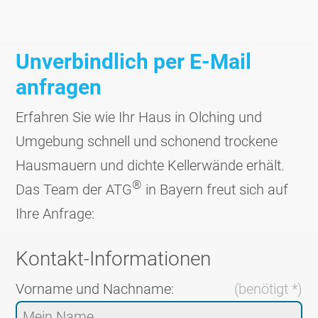
Unverbindlich per E-Mail
anfragen
Erfahren Sie wie Ihr Haus in Olching und
Umgebung schnell und schonend trockene
Haus­mauern und dichte Keller­wände erhält.
®
Das Team der ATG
in Bayern freut sich auf
Ihre Anfrage:
Kontakt-Informationen
Vorname und Nachname:
(benötigt *)