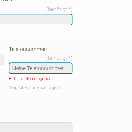
(benötigt *)
.
Telefonnummer:
(benötigt *)
Bitte Telefon eingeben.
(Tagsüber, für Rückfragen)
: