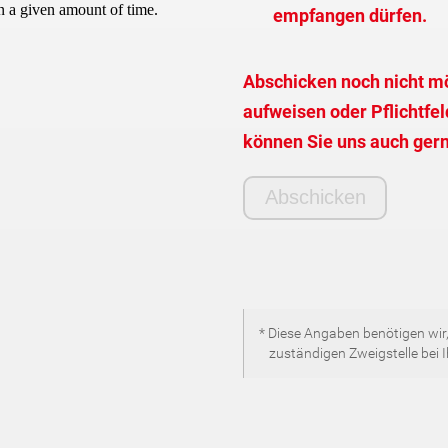
empfangen dürfen.
Abschicken noch nicht mö
aufweisen oder Pflichtfeld
können Sie uns auch gern
* Diese Angaben benötigen wir,
zuständigen Zweigstelle bei 