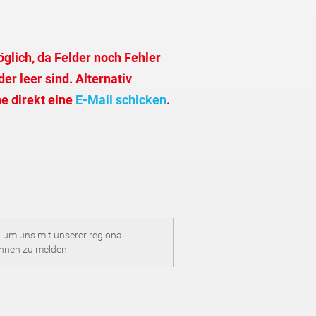
glich, da Felder noch Fehler
er leer sind. Alternativ
e direkt eine
E-Mail schicken
.
 um uns mit unserer regional
Ihnen zu melden.