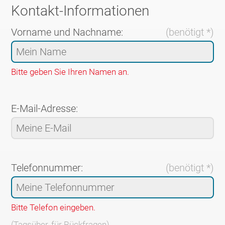
Kontakt-Informationen
Vorname und Nachname:
(benötigt *)
Bitte geben Sie Ihren Namen an.
E-Mail-Adresse:
Telefonnummer:
(benötigt *)
Bitte Telefon eingeben.
(Tagsüber, für Rückfragen)