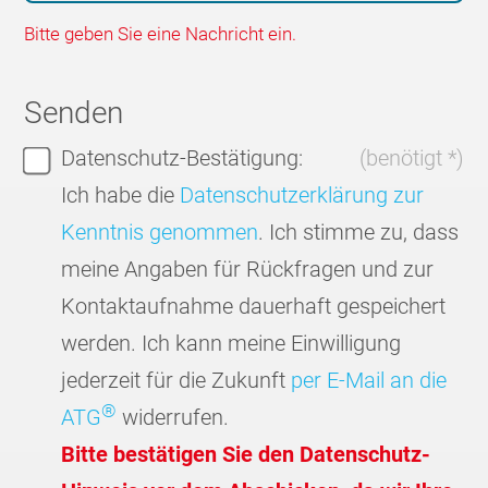
Bitte geben Sie eine Nachricht ein.
Senden
Datenschutz-Bestätigung:
(benötigt *)
Ich habe die
Datenschutzerklärung zur
Kenntnis genommen
. Ich stimme zu, dass
meine Angaben für Rückfragen und zur
Kontaktaufnahme dauerhaft gespeichert
werden. Ich kann meine Einwilligung
jederzeit für die Zukunft
per E-Mail an die
®
ATG
widerrufen.
Bitte bestätigen Sie den Datenschutz-