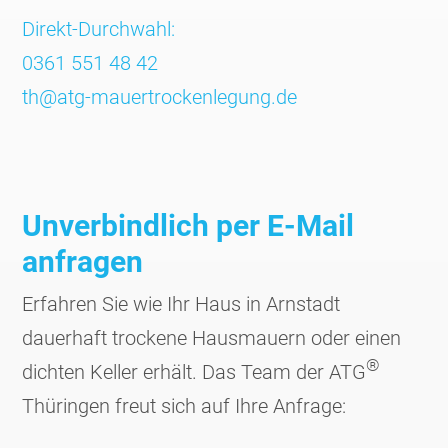
Direkt-Durchwahl:
0361 551 48 42
th@atg-mauertrockenlegung.de
Unverbindlich per E-Mail
anfragen
Erfahren Sie wie Ihr Haus in Arnstadt
dauerhaft trockene Haus­mauern oder einen
®
dichten Keller erhält. Das Team der ATG
Thüringen freut sich auf Ihre Anfrage: