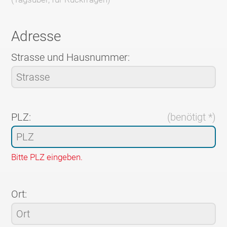
Adresse
Strasse und Hausnummer:
PLZ:
(benötigt *)
Bitte PLZ eingeben.
Ort: