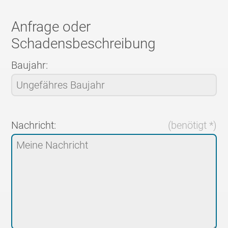
Anfrage oder
Schadensbeschreibung
Baujahr:
Nachricht:
(benötigt *)