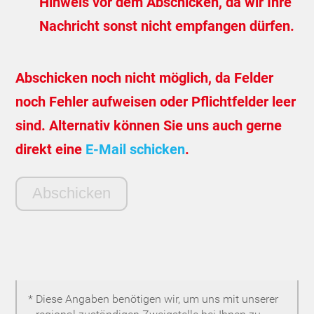
Hinweis vor dem Abschicken, da wir Ihre
Nachricht sonst nicht empfangen dürfen.
Abschicken noch nicht möglich, da Felder
noch Fehler aufweisen oder Pflichtfelder leer
sind. Alternativ können Sie uns auch gerne
direkt eine
E-Mail schicken
.
* Diese Angaben benötigen wir, um uns mit unserer