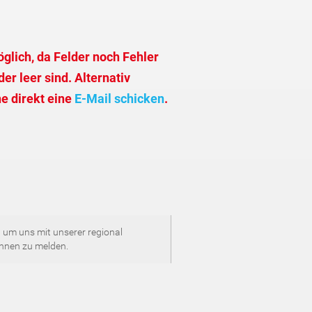
glich, da Felder noch Fehler
er leer sind. Alternativ
e direkt eine
E-Mail schicken
.
 um uns mit unserer regional
Ihnen zu melden.