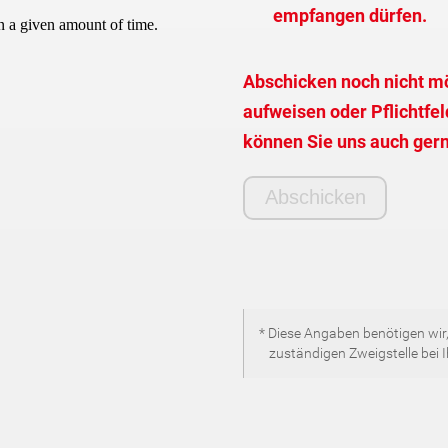
empfangen dürfen.
Abschicken noch nicht mö
aufweisen oder Pflichtfeld
können Sie uns auch gern
* Diese Angaben benötigen wir,
zuständigen Zweigstelle bei 