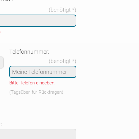
(benötigt *)
.
Telefonnummer:
(benötigt *)
Bitte Telefon eingeben.
(Tagsüber, für Rückfragen)
: