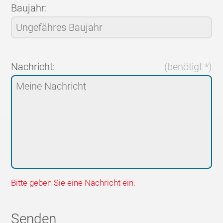
Baujahr:
Nachricht:
(benötigt *)
Bitte geben Sie eine Nachricht ein.
Senden