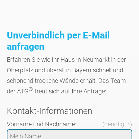
Unverbindlich per E-Mail
anfragen
Erfahren Sie wie Ihr Haus in Neumarkt in der
Ober­pfalz und überall in Bayern schnell und
schonend trockene Wände erhält. Das Team
®
der ATG
freut sich auf Ihre Anfrage:
Kontakt-Informationen
Vorname und Nachname:
(benötigt *)