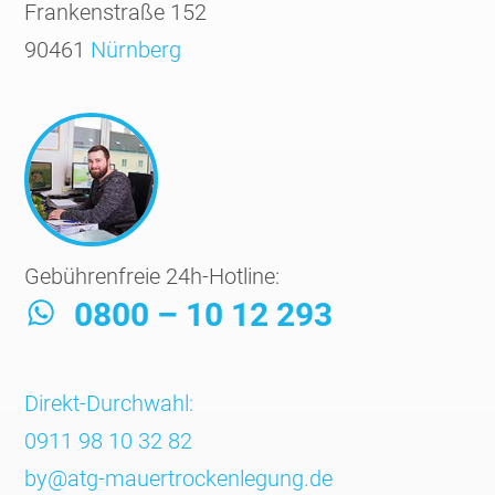
Frankenstraße 152
90461
Nürnberg
Gebührenfreie 24h-Hotline:
0800 – 10 12 293
Direkt-Durchwahl:
0911 98 10 32 82
by@atg-mauertrockenlegung.de