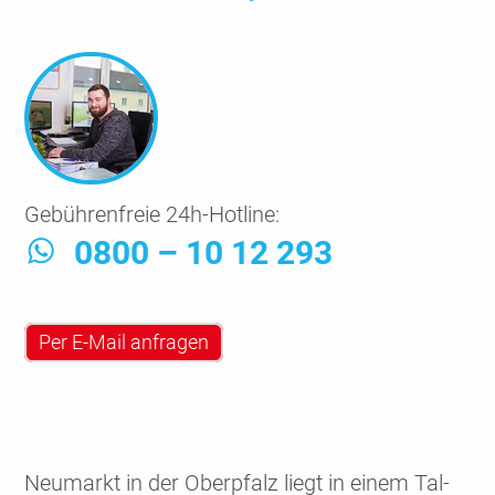
Gebührenfreie 24h-Hotline:
0800 – 10 12 293
Per E-Mail anfragen
Neumarkt in der Ober­pfalz liegt in einem Tal­