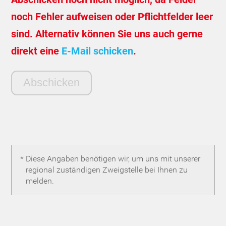
noch Fehler aufweisen oder Pflichtfelder leer
sind. Alternativ können Sie uns auch gerne
direkt eine
E-Mail schicken
.
* Diese Angaben benötigen wir, um uns mit unserer
regional zuständigen Zweigstelle bei Ihnen zu
melden.