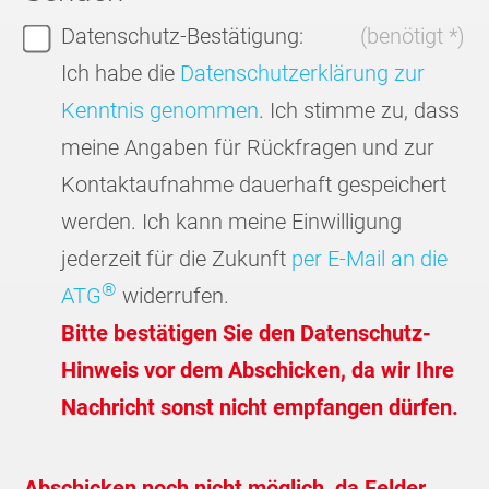
Datenschutz-Bestätigung:
(benötigt *)
Ich habe die
Datenschutzerklärung zur
Kenntnis genommen
. Ich stimme zu, dass
meine Angaben für Rückfragen und zur
Kontaktaufnahme dauerhaft gespeichert
werden. Ich kann meine Einwilligung
jederzeit für die Zukunft
per E-Mail an die
®
ATG
widerrufen.
Bitte bestätigen Sie den Datenschutz-
Hinweis vor dem Abschicken, da wir Ihre
Nachricht sonst nicht empfangen dürfen.
Abschicken noch nicht möglich, da Felder