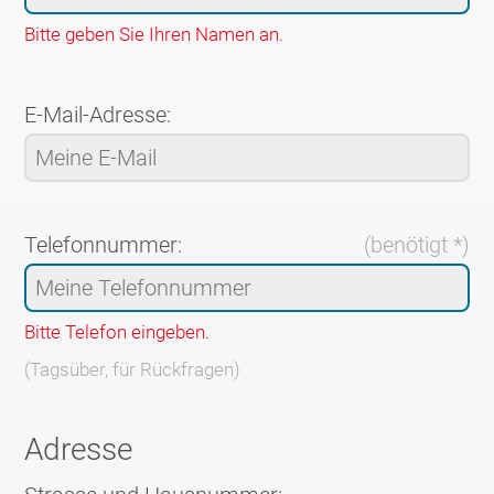
Bitte geben Sie Ihren Namen an.
E-Mail-Adresse:
Telefonnummer:
(benötigt *)
Bitte Telefon eingeben.
(Tagsüber, für Rückfragen)
Adresse