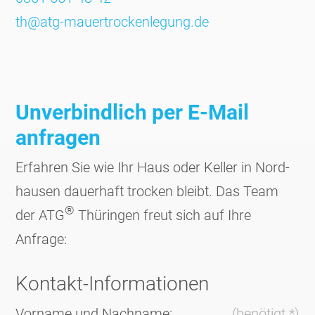
th@atg-mauertrockenlegung.de
Unverbindlich per E-Mail
anfragen
Erfahren Sie wie Ihr Haus oder Keller in Nord­
hausen dauerhaft trocken bleibt. Das Team
®
der ATG
Thüringen freut sich auf Ihre
Anfrage:
Kontakt-Informationen
Vorname und Nachname:
(benötigt *)