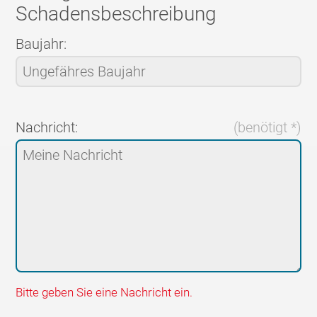
Schadensbeschreibung
Baujahr:
Nachricht:
(benötigt *)
Bitte geben Sie eine Nachricht ein.