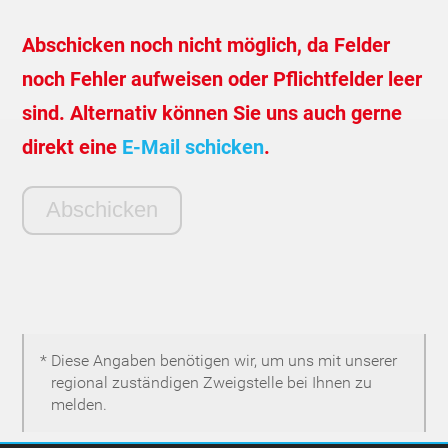
Abschicken noch nicht möglich, da Felder
noch Fehler aufweisen oder Pflichtfelder leer
sind. Alternativ können Sie uns auch gerne
direkt eine
E-Mail schicken
.
* Diese Angaben benötigen wir, um uns mit unserer
regional zuständigen Zweigstelle bei Ihnen zu
melden.