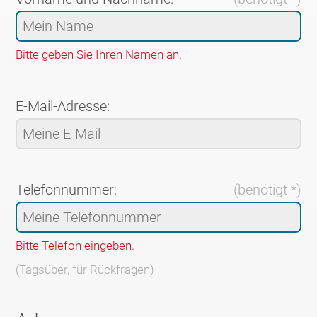
Bitte geben Sie Ihren Namen an.
E-Mail-Adresse:
Telefonnummer:
(benötigt *)
Bitte Telefon eingeben.
(Tagsüber, für Rückfragen)