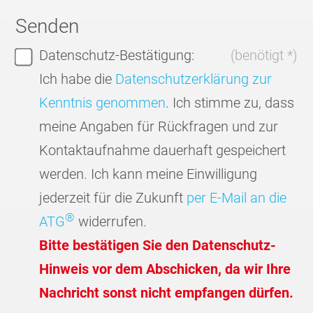
Senden
Datenschutz-Bestätigung:
(benötigt *)
Ich habe die
Datenschutzerklärung zur
Kenntnis genommen
. Ich stimme zu, dass
meine Angaben für Rückfragen und zur
Kontaktaufnahme dauerhaft gespeichert
werden. Ich kann meine Einwilligung
jederzeit für die Zukunft
per E-Mail an die
®
ATG
widerrufen.
Bitte bestätigen Sie den Datenschutz-
Hinweis vor dem Abschicken, da wir Ihre
Nachricht sonst nicht empfangen dürfen.