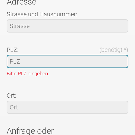
Adresse
Strasse und Hausnummer:
PLZ:
(benötigt *)
Bitte PLZ eingeben.
Ort:
Anfrage oder