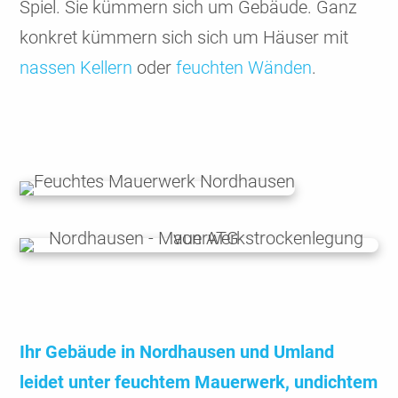
Spiel. Sie kümmern sich um Gebäude. Ganz
konkret kümmern sich sich um Häuser mit
nassen Kellern
oder
feuchten Wänden
.
Ihr Gebäude in Nord­hausen und Umland
leidet unter feuchtem Mauer­werk, undichtem