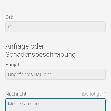
Ort:
Anfrage oder
Schadensbeschreibung
Baujahr:
Nachricht:
(benötigt *)