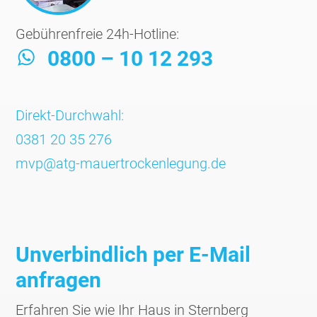
Gebührenfreie 24h-Hotline:
0800 – 10 12 293
Direkt-Durchwahl:
0381 20 35 276
mvp@atg-mauertrockenlegung.de
Unverbindlich per E-Mail
anfragen
Erfahren Sie wie Ihr Haus in Stern­berg