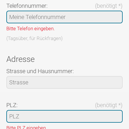
Telefonnummer:
(benötigt *)
Bitte Telefon eingeben.
(Tagsüber, für Rückfragen)
Adresse
Strasse und Hausnummer:
PLZ:
(benötigt *)
Bitte PLZ eingeben.