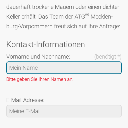
dauerhaft trockene Mauern oder einen dichten
®
Keller erhält. Das Team der ATG
Mecklen­
burg-Vorpom­mern freut sich auf Ihre Anfrage:
Kontakt-Informationen
Vorname und Nachname:
(benötigt *)
Bitte geben Sie Ihren Namen an.
E-Mail-Adresse: