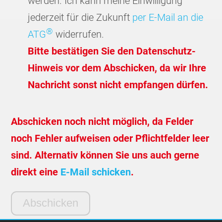
werden. Ich kann meine Einwilligung
jederzeit für die Zukunft
per E-Mail an die
®
ATG
widerrufen.
Bitte bestätigen Sie den Datenschutz-
Hinweis vor dem Abschicken, da wir Ihre
Nachricht sonst nicht empfangen dürfen.
Abschicken noch nicht möglich, da Felder
noch Fehler aufweisen oder Pflichtfelder leer
sind. Alternativ können Sie uns auch gerne
direkt eine
E-Mail schicken
.