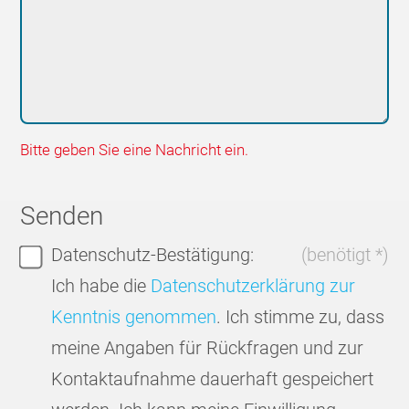
Bitte geben Sie eine Nachricht ein.
Senden
Datenschutz-Bestätigung:
(benötigt *)
Ich habe die
Datenschutzerklärung zur
Kenntnis genommen
. Ich stimme zu, dass
meine Angaben für Rückfragen und zur
Kontaktaufnahme dauerhaft gespeichert