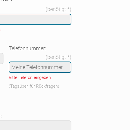
(benötigt *)
.
Telefonnummer:
(benötigt *)
Bitte Telefon eingeben.
(Tagsüber, für Rückfragen)
: