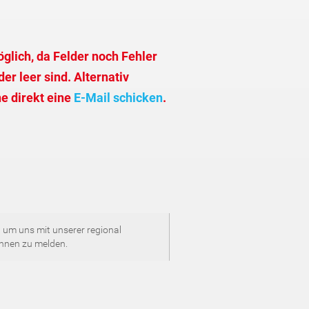
glich, da Felder noch Fehler
er leer sind. Alternativ
e direkt eine
E-Mail schicken
.
 um uns mit unserer regional
Ihnen zu melden.