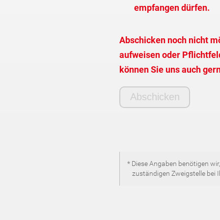
empfangen dürfen.
Abschicken noch nicht mö
aufweisen oder Pflichtfeld
können Sie uns auch gern
* Diese Angaben benötigen wir,
zuständigen Zweigstelle bei 