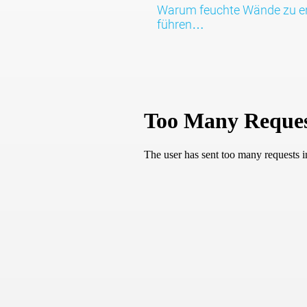
Warum feuchte Wände zu er
führen…