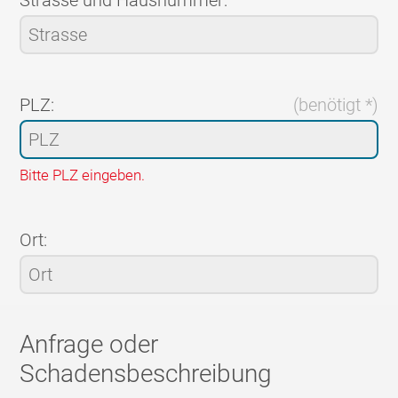
PLZ:
(benötigt *)
Bitte PLZ eingeben.
Ort:
Anfrage oder
Schadensbeschreibung