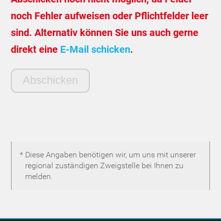
noch Fehler aufweisen oder Pflichtfelder leer
sind. Alternativ können Sie uns auch gerne
direkt eine
E-Mail schicken
.
* Diese Angaben benötigen wir, um uns mit unserer
regional zuständigen Zweigstelle bei Ihnen zu
melden.