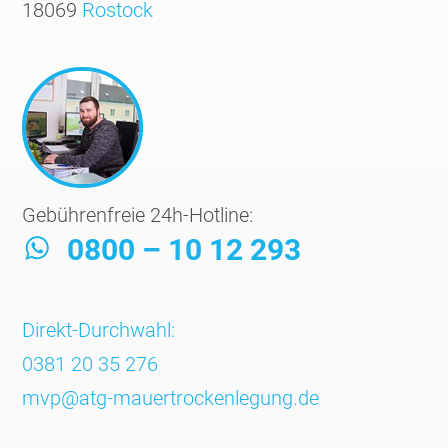
18069
Rostock
Gebührenfreie 24h-Hotline:
0800 – 10 12 293
Direkt-Durchwahl:
0381 20 35 276
mvp@atg-mauertrockenlegung.de