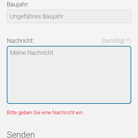
Baujahr:
Nachricht:
(benötigt *)
Bitte geben Sie eine Nachricht ein.
Senden