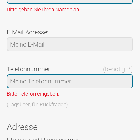
Bitte geben Sie Ihren Namen an.
E-Mail-Adresse:
Telefonnummer:
(benötigt *)
Bitte Telefon eingeben.
(Tagsüber, für Rückfragen)
Adresse
Strasse und Hausnummer: