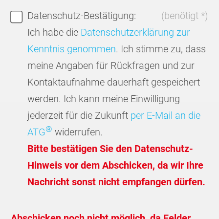
Datenschutz-Bestätigung:
(benötigt *)
Ich habe die
Datenschutzerklärung zur
Kenntnis genommen
. Ich stimme zu, dass
meine Angaben für Rückfragen und zur
Kontaktaufnahme dauerhaft gespeichert
werden. Ich kann meine Einwilligung
jederzeit für die Zukunft
per E-Mail an die
®
ATG
widerrufen.
Bitte bestätigen Sie den Datenschutz-
Hinweis vor dem Abschicken, da wir Ihre
Nachricht sonst nicht empfangen dürfen.
Abschicken noch nicht möglich, da Felder