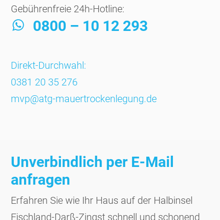
Gebührenfreie 24h-Hotline:
0800 – 10 12 293
Direkt-Durchwahl:
0381 20 35 276
mvp@atg-mauertrockenlegung.de
Unverbindlich per E-Mail
anfragen
Erfahren Sie wie Ihr Haus auf der Halbinsel
Fischland-Darß-Zingst schnell und schonend