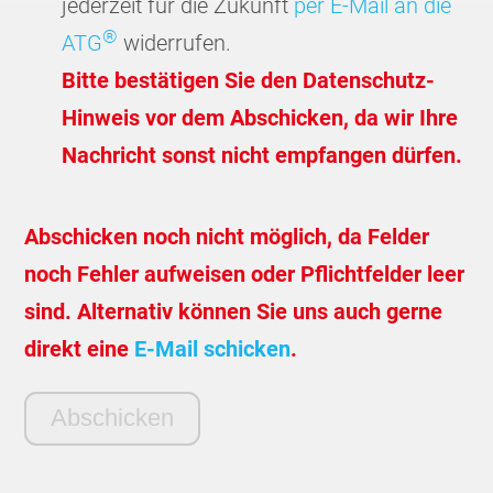
jederzeit für die Zukunft
per E-Mail an die
®
ATG
widerrufen.
Bitte bestätigen Sie den Datenschutz-
Hinweis vor dem Abschicken, da wir Ihre
Nachricht sonst nicht empfangen dürfen.
Abschicken noch nicht möglich, da Felder
noch Fehler aufweisen oder Pflichtfelder leer
sind. Alternativ können Sie uns auch gerne
direkt eine
E-Mail schicken
.