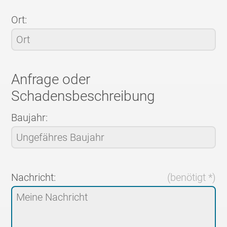
Ort:
Anfrage oder
Schadensbeschreibung
Baujahr:
Nachricht:
(benötigt *)