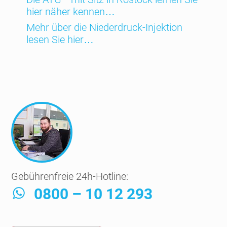
hier näher kennen…
Mehr über die Niederdruck-Injektion
lesen Sie hier…
Gebührenfreie 24h-Hotline:
0800 – 10 12 293