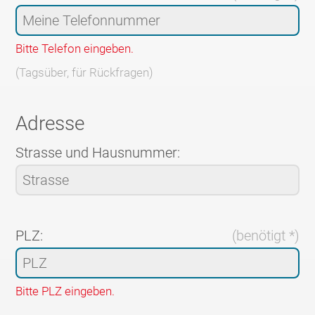
Bitte Telefon eingeben.
(Tagsüber, für Rückfragen)
Adresse
Strasse und Hausnummer:
PLZ:
(benötigt *)
Bitte PLZ eingeben.