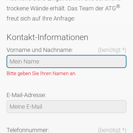
®
trockene Wände erhält. Das Team der ATG
freut sich auf Ihre Anfrage:
Kontakt-Informationen
Vorname und Nachname:
(benötigt *)
Bitte geben Sie Ihren Namen an.
E-Mail-Adresse:
Telefonnummer:
(benötigt *)