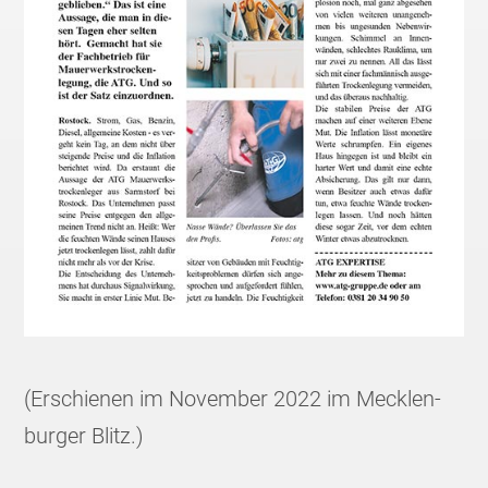
(Erschie­nen im November 2022 im Mecklen­
burger Blitz.)