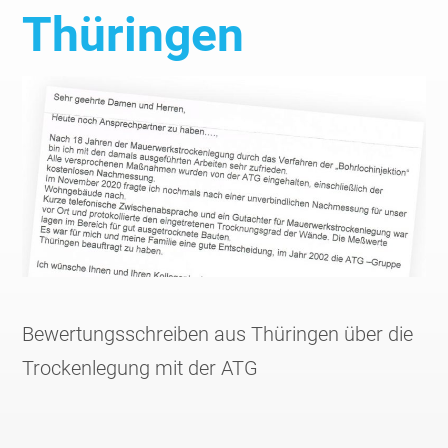
Thüringen
Bewertungsschreiben aus Thüringen über die
Trockenlegung mit der ATG