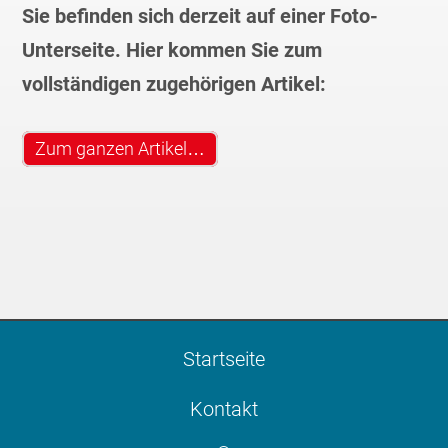
Sie befinden sich derzeit auf einer Foto-
Unterseite. Hier kommen Sie zum
vollständigen zugehörigen Artikel:
Zum ganzen Artikel…
Startseite
Kontakt