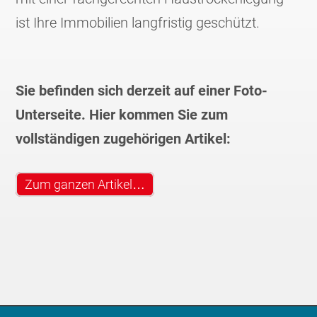
ist Ihre Immobilien langfristig geschützt.
Sie befinden sich derzeit auf einer Foto-
Unterseite. Hier kommen Sie zum
vollständigen zugehörigen Artikel:
Zum ganzen Artikel…