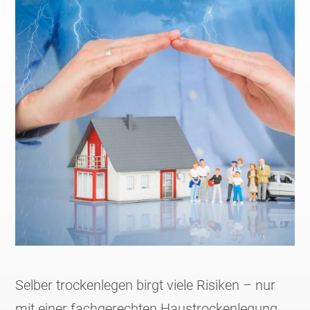
Selber trockenlegen birgt viele Risiken – nur
mit einer fachgerechten Haustrockenlegung