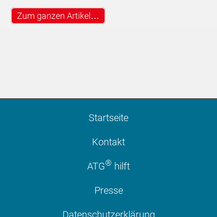
Zum ganzen Artikel…
Startseite
Kontakt
®
ATG
hilft
Presse
Datenschutzerklärung