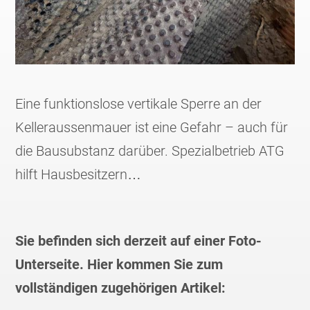
Eine funktionslose vertikale Sperre an der
Kelleraussenmauer ist eine Gefahr – auch für
die Bausubstanz darüber. Spezialbetrieb ATG
hilft Hausbesitzern…
Sie befinden sich derzeit auf einer Foto-
Unterseite. Hier kommen Sie zum
vollständigen zugehörigen Artikel: