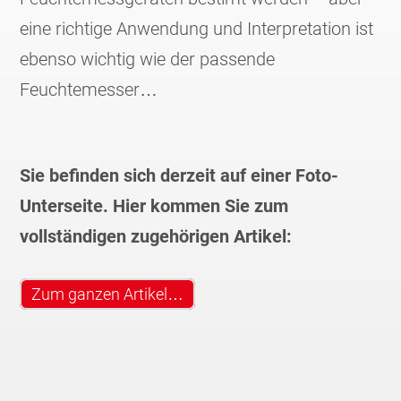
eine richtige Anwendung und Interpretation ist
ebenso wichtig wie der passende
Feuchtemesser…
Sie befinden sich derzeit auf einer Foto-
Unterseite. Hier kommen Sie zum
vollständigen zugehörigen Artikel:
Zum ganzen Artikel…