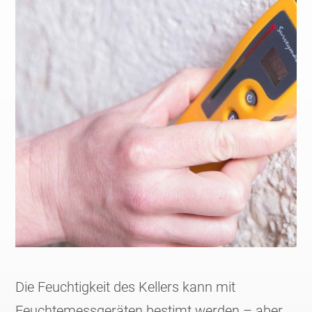
Die Feuchtigkeit des Kellers kann mit
Feuchtemessgeräten bestimt werden – aber