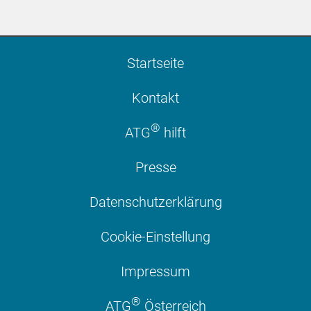
Startseite
Kontakt
®
ATG
hilft
Presse
Datenschutzerklärung
Cookie-Einstellung
Impressum
®
ATG
Österreich