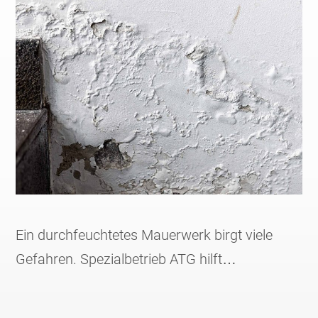
Ein durchfeuchtetes Mauerwerk birgt viele
Gefahren. Spezialbetrieb ATG hilft…