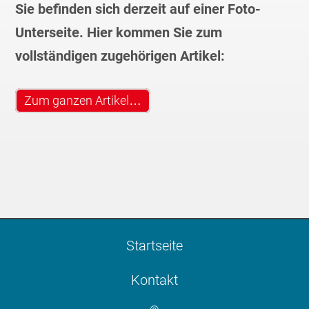
Sie befinden sich derzeit auf einer Foto-
Unterseite. Hier kommen Sie zum
vollständigen zugehörigen Artikel:
Zum ganzen Artikel…
Startseite
Kontakt