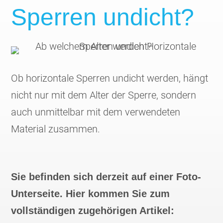
Sperren undicht?
Ob horizontale Sperren undicht werden, hängt
nicht nur mit dem Alter der Sperre, sondern
auch unmittelbar mit dem verwendeten
Material zusammen.
Sie befinden sich derzeit auf einer Foto-
Unterseite. Hier kommen Sie zum
vollständigen zugehörigen Artikel: