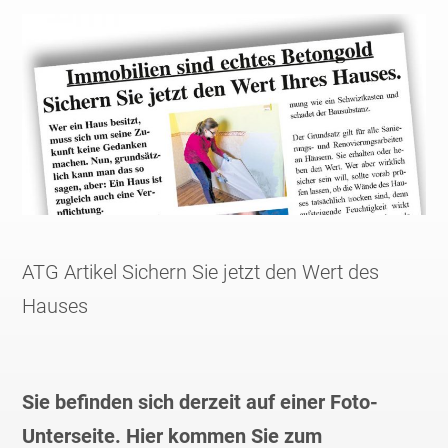
ATG Artikel Sichern Sie jetzt den Wert des
Hauses
Sie befinden sich derzeit auf einer Foto-
Unterseite. Hier kommen Sie zum