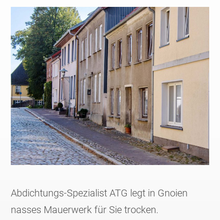
Abdichtungs-Spezialist ATG legt in Gnoien
nasses Mauerwerk für Sie trocken.