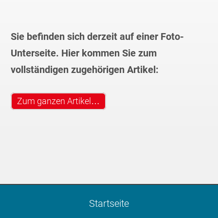
Sie befinden sich derzeit auf einer Foto-
Unterseite. Hier kommen Sie zum
vollständigen zugehörigen Artikel:
Zum ganzen Artikel…
Startseite