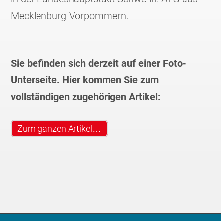
Mecklenburg-Vorpommern.
Sie befinden sich derzeit auf einer Foto-
Unterseite. Hier kommen Sie zum
vollständigen zugehörigen Artikel:
Zum ganzen Artikel…