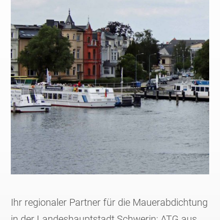
Ihr regionaler Partner für die Mauerabdichtung
in der Landeshauptstadt Schwerin: ATG aus