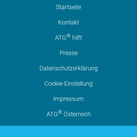
Startseite
Kontakt
®
ATG
hilft
Presse
Datenschutzerklärung
Cookie-Einstellung
Impressum
®
ATG
Österreich