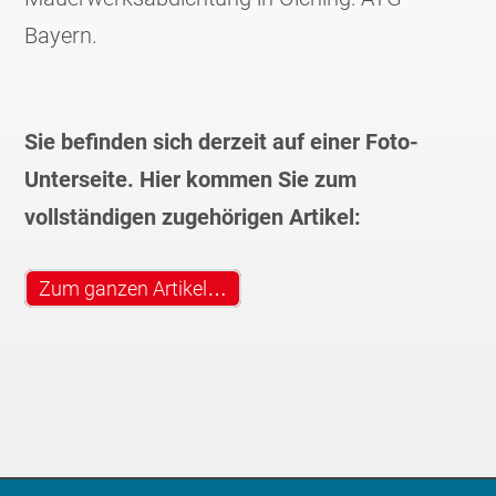
Bayern.
Sie befinden sich derzeit auf einer Foto-
Unterseite. Hier kommen Sie zum
vollständigen zugehörigen Artikel:
Zum ganzen Artikel…