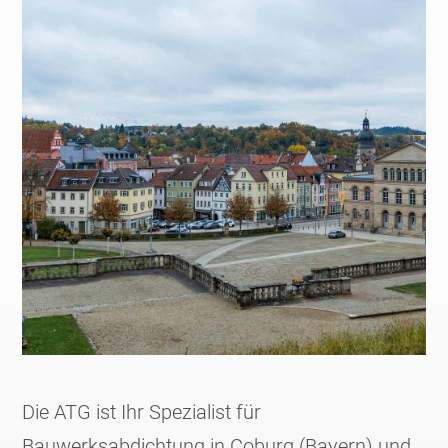
Die ATG ist Ihr Spezialist für
Bauwerksabdichtung in Coburg (Bayern) und