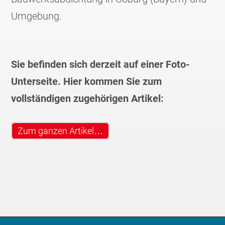
Umgebung.
Sie befinden sich derzeit auf einer Foto-
Unterseite. Hier kommen Sie zum
vollständigen zugehörigen Artikel:
Zum ganzen Artikel…