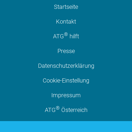
Startseite
Kontakt
®
ATG
hilft
Presse
Datenschutzerklärung
Cookie-Einstellung
Impressum
®
ATG
Österreich