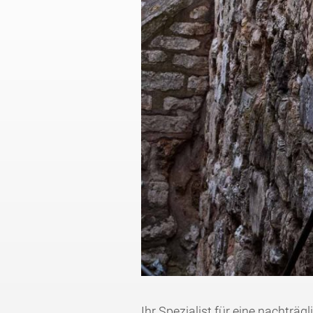
Ihr Spezialist für eine nachtr