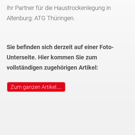
Ihr Partner für die Haustrockenlegung in
Altenburg: ATG Thüringen.
Sie befinden sich derzeit auf einer Foto-
Unterseite. Hier kommen Sie zum
vollständigen zugehörigen Artikel:
Zum ganzen Artikel…