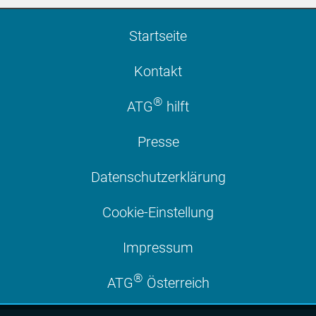
Startseite
Kontakt
®
ATG
hilft
Presse
Datenschutzerklärung
Cookie-Einstellung
Impressum
®
ATG
Österreich