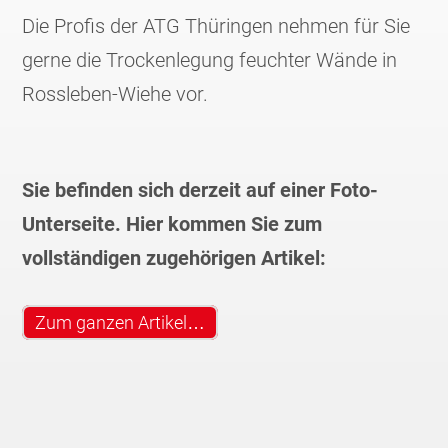
Die Profis der ATG Thüringen nehmen für Sie
gerne die Trockenlegung feuchter Wände in
Rossleben-Wiehe vor.
Sie befinden sich derzeit auf einer Foto-
Unterseite. Hier kommen Sie zum
vollständigen zugehörigen Artikel:
Zum ganzen Artikel…