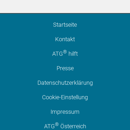
Startseite
Kontakt
®
ATG
hilft
Presse
Datenschutzerklärung
Cookie-Einstellung
Impressum
®
ATG
Österreich