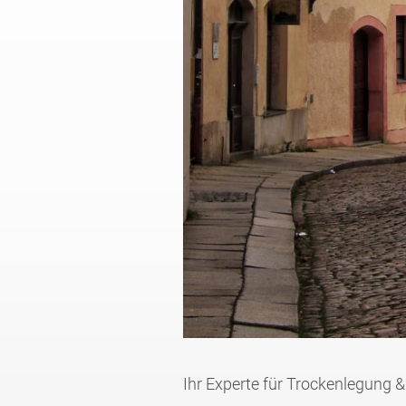
Ihr Experte für Trockenlegung &