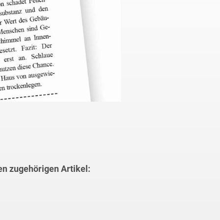
en zugehörigen Artikel: