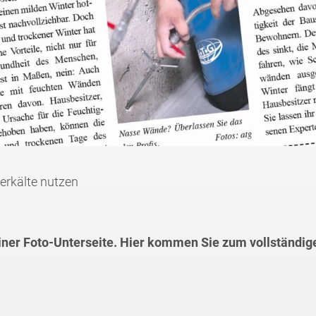
erkälte nutzen
einer Foto-Unterseite. Hier kommen Sie zum vollständig