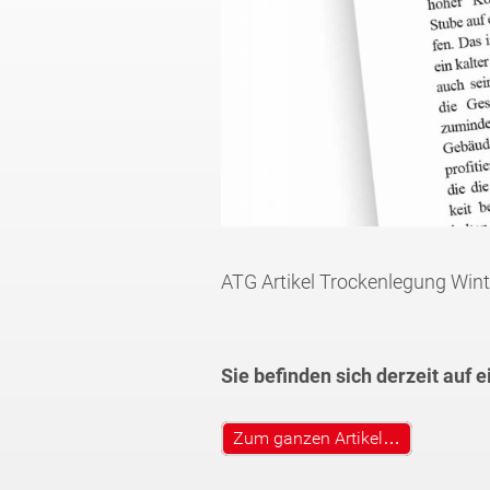
ATG Artikel Trockenlegung Wint
Sie befinden sich derzeit auf 
Zum ganzen Artikel…