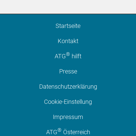
Startseite
Kontakt
®
ATG
hilft
Presse
Datenschutzerklärung
Cookie-Einstellung
Impressum
®
ATG
Österreich