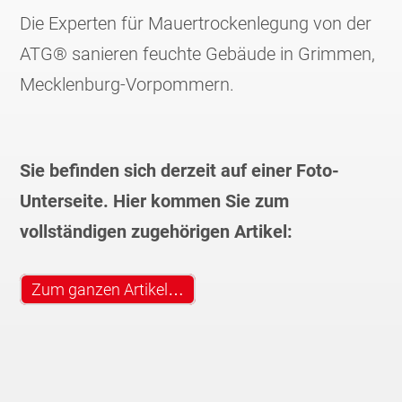
Die Experten für Mauertrockenlegung von der
ATG® sanieren feuchte Gebäude in Grimmen,
Mecklenburg-Vorpommern.
Sie befinden sich derzeit auf einer Foto-
Unterseite. Hier kommen Sie zum
vollständigen zugehörigen Artikel:
Zum ganzen Artikel…