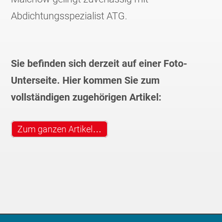
Abdichtungsspezialist ATG.
Sie befinden sich derzeit auf einer Foto-
Unterseite. Hier kommen Sie zum
vollständigen zugehörigen Artikel:
Zum ganzen Artikel…