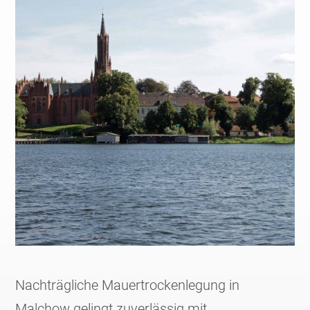
Nachträgliche Mauertrockenlegung in
Malchow gelingt zuverlässig mit