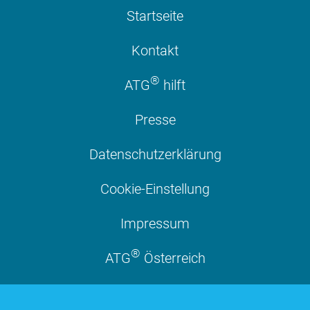
Startseite
Kontakt
®
ATG
hilft
Presse
Datenschutzerklärung
Cookie-Einstellung
Impressum
®
ATG
Österreich