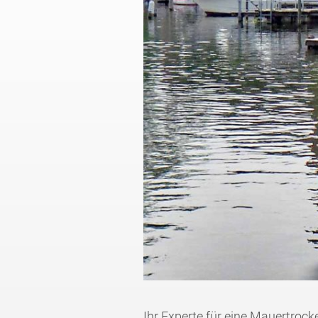
Ihr Experte für eine Mauertro