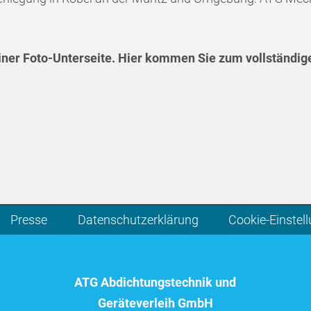
einer Foto-Unterseite. Hier kommen Sie zum vollständig
Presse
Datenschutzerklärung
Cookie-Einstel
ATG Abdichtungstechnik und
Geräteverleih GmbH