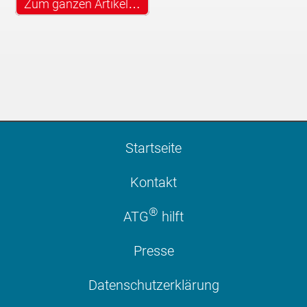
Zum ganzen Artikel…
Startseite
Kontakt
®
ATG
hilft
Presse
Datenschutzerklärung