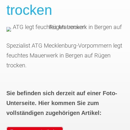
trocken
Spezialist ATG Mecklenburg-Vorpommern legt
feuchtes Mauerwerk in Bergen auf Rügen
trocken.
Sie befinden sich derzeit auf einer Foto-
Unterseite. Hier kommen Sie zum
vollständigen zugehörigen Artikel: