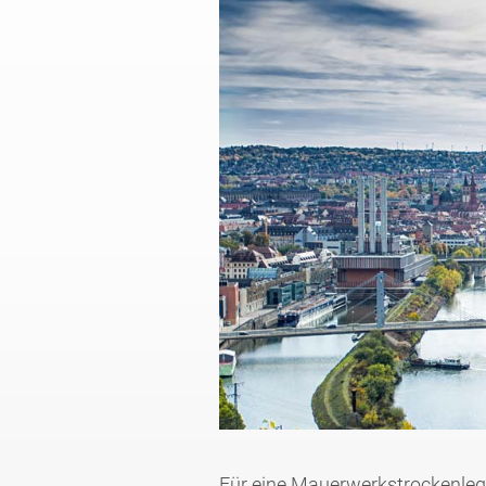
Für eine Mauerwerkstrockenlegu