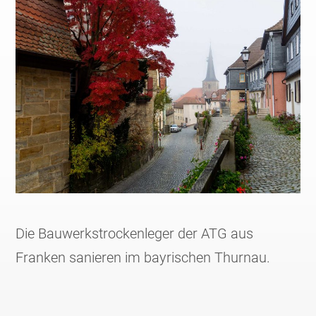
Die Bauwerkstrockenleger der ATG aus
Franken sanieren im bayrischen Thurnau.