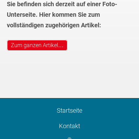
Sie befinden sich derzeit auf einer Foto-
Unterseite. Hier kommen Sie zum
vollständigen zugehörigen Artikel:
Zum ganzen Artikel…
Startseite
Kontakt