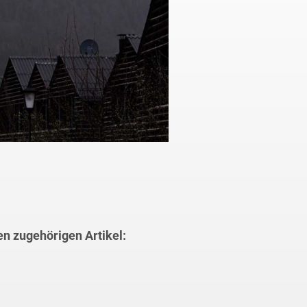
en zugehörigen Artikel: