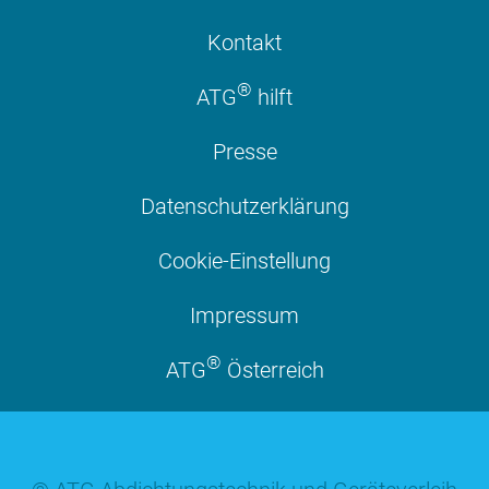
Kontakt
®
ATG
hilft
Presse
Datenschutzerklärung
Cookie-Einstellung
Impressum
®
ATG
Österreich