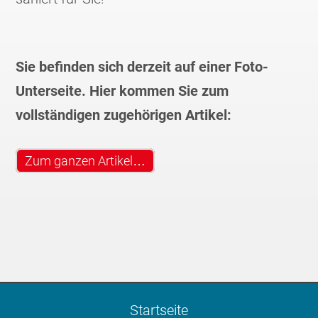
Sie befinden sich derzeit auf einer Foto-
Unterseite. Hier kommen Sie zum
vollständigen zugehörigen Artikel:
Zum ganzen Artikel…
Startseite