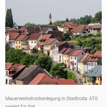
Mauerwerkstrockenlegung in Stadtroda: ATG
saniert für Sie!