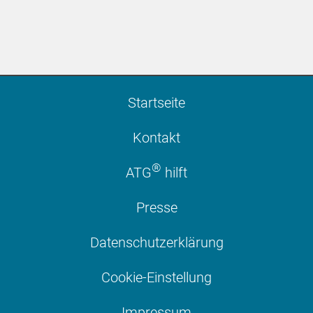
Startseite
Kontakt
®
ATG
hilft
Presse
Datenschutzerklärung
Cookie-Einstellung
Impressum