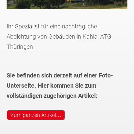
Ihr Spezialist für eine nachträgliche
Abdichtung von Gebäuden in Kahla: ATG
Thüringen
Sie befinden sich derzeit auf einer Foto-
Unterseite. Hier kommen Sie zum
vollständigen zugehörigen Artikel:
Zum ganzen Artikel…