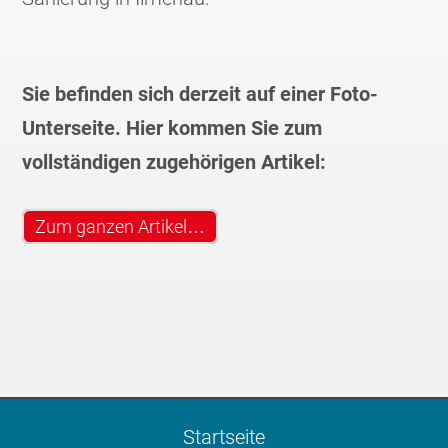
Sie befinden sich derzeit auf einer Foto-
Unterseite. Hier kommen Sie zum
vollständigen zugehörigen Artikel:
Zum ganzen Artikel…
Startseite