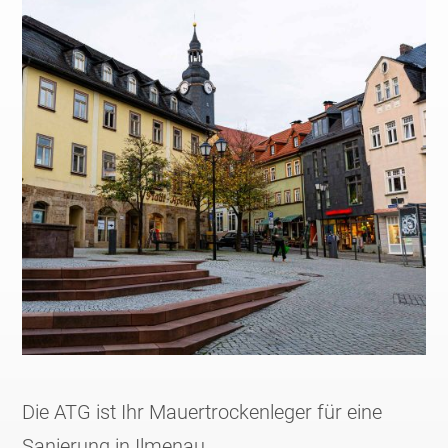
Die ATG ist Ihr Mauertrockenleger für eine
Sanierung in Ilmenau.