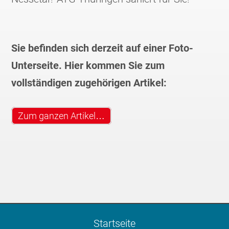
Sie befinden sich derzeit auf einer Foto-
Unterseite. Hier kommen Sie zum
vollständigen zugehörigen Artikel:
Zum ganzen Artikel…
Startseite