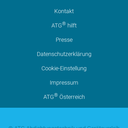
Kontakt
®
ATG
hilft
Presse
Datenschutzerklärung
Cookie-Einstellung
Impressum
®
ATG
Österreich