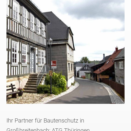
Ihr Partner für Bautenschutz in
Großbreitenbach: ATG Thüringen