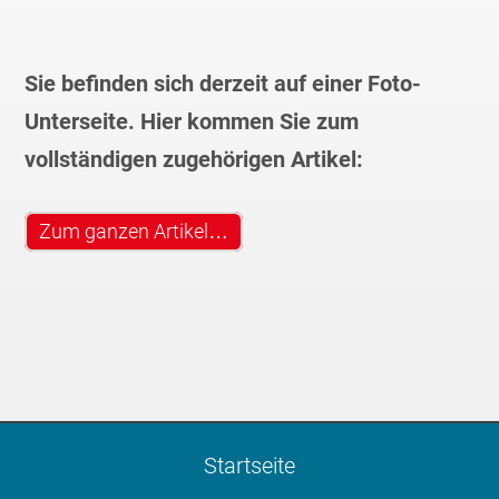
Sie befinden sich derzeit auf einer Foto-
Unterseite. Hier kommen Sie zum
vollständigen zugehörigen Artikel:
Zum ganzen Artikel…
Startseite