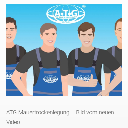
ATG Mauertrockenlegung – Bild vom neuen
Video